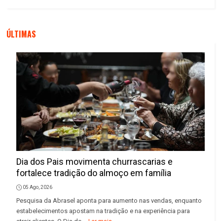
ÚLTIMAS
Dia dos Pais movimenta churrascarias e
fortalece tradição do almoço em família
05 Ago, 2026
Pesquisa da Abrasel aponta para aumento nas vendas, enquanto
estabelecimentos apostam na tradição e na experiência para