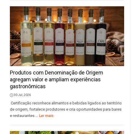
Produtos com Denominação de Origem
agregam valor e ampliam experiências
gastronômicas
30 Jul, 2026
Certificação reconhece alimentos e bebidas ligados ao território
de origem, fortalece produtores e cria oportunidades para bares
e restaurantes ...
Ler mais