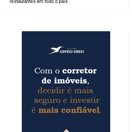
restaurantes em todo o país