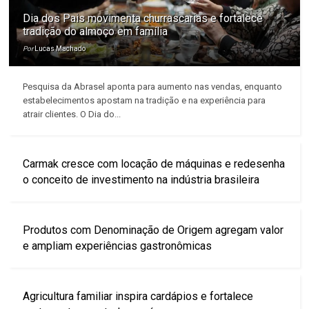
Dia dos Pais movimenta churrascarias e fortalece
tradição do almoço em família
Por
Lucas Machado
Pesquisa da Abrasel aponta para aumento nas vendas, enquanto
estabelecimentos apostam na tradição e na experiência para
atrair clientes. O Dia do...
Carmak cresce com locação de máquinas e redesenha
o conceito de investimento na indústria brasileira
Produtos com Denominação de Origem agregam valor
e ampliam experiências gastronômicas
Agricultura familiar inspira cardápios e fortalece