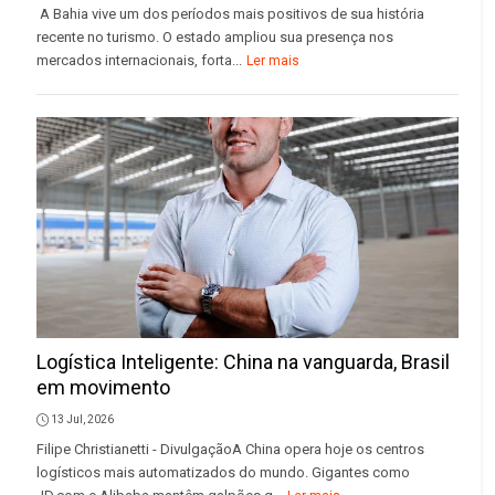
A Bahia vive um dos períodos mais positivos de sua história
recente no turismo. O estado ampliou sua presença nos
mercados internacionais, forta...
Ler mais
Logística Inteligente: China na vanguarda, Brasil
em movimento
13 Jul, 2026
Filipe Christianetti - DivulgaçãoA China opera hoje os centros
logísticos mais automatizados do mundo. Gigantes como