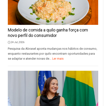
Modelo de comida a quilo ganha força com
novo perfil do consumidor
24 Jul, 2026
Pesquisa da Abrasel aponta mudanças nos hábitos de consumo,
enquanto restaurantes por quilo encontram oportunidades para
se adaptar e atender novas de...
Ler mais