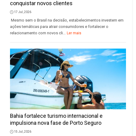
conquistar novos clientes
17 Jul, 2026
Mesmo sem o Brasil na decisão, estabelecimentos investem em
ações temáticas para atrair consumidores e fortalecer o
relacionamento com novos cli...
Ler mais
Bahia fortalece turismo internacional e
impulsiona nova fase de Porto Seguro
15 Jul, 2026