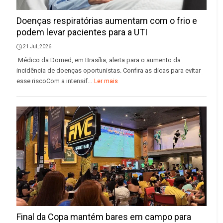
Doenças respiratórias aumentam com o frio e
podem levar pacientes para a UTI
21 Jul, 2026
Médico da Domed, em Brasília, alerta para o aumento da
incidência de doenças oportunistas. Confira as dicas para evitar
esse riscoCom a intensif...
Ler mais
Final da Copa mantém bares em campo para