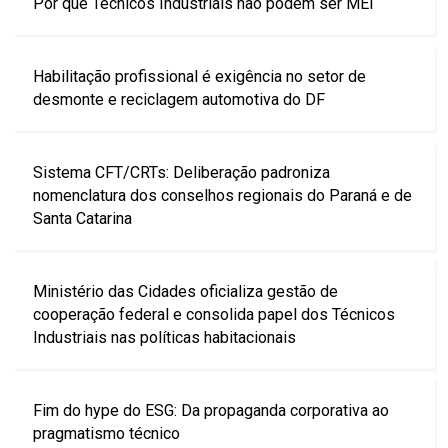
Por que Técnicos Industriais não podem ser MEI
Habilitação profissional é exigência no setor de
desmonte e reciclagem automotiva do DF
Sistema CFT/CRTs: Deliberação padroniza
nomenclatura dos conselhos regionais do Paraná e de
Santa Catarina
Ministério das Cidades oficializa gestão de
cooperação federal e consolida papel dos Técnicos
Industriais nas políticas habitacionais
Fim do hype do ESG: Da propaganda corporativa ao
pragmatismo técnico