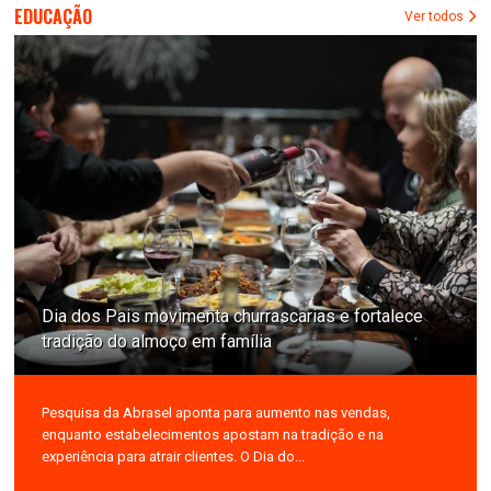
EDUCAÇÃO
Ver todos
Dia dos Pais movimenta churrascarias e fortalece
tradição do almoço em família
Pesquisa da Abrasel aponta para aumento nas vendas,
enquanto estabelecimentos apostam na tradição e na
experiência para atrair clientes. O Dia do...