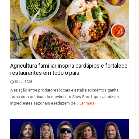
Agricultura familiar inspira cardápios e fortalece
restaurantes em todo o país
30 Jul, 2026
A relação entre produtores locais e estabelecimentos ganha
força com práticas do movimento Slow Food, que valorizam
ingredientes sazonais e reduzem de...
Ler mais