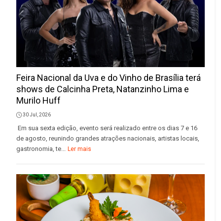
Feira Nacional da Uva e do Vinho de Brasília terá
shows de Calcinha Preta, Natanzinho Lima e
Murilo Huff
30 Jul, 2026
Em sua sexta edição, evento será realizado entre os dias 7 e 16
de agosto, reunindo grandes atrações nacionais, artistas locais,
gastronomia, te...
Ler mais