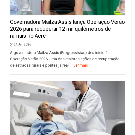
Governadora Mailza Assis lança Operação Verão
2026 para recuperar 12 mil quilômetros de
ramais no Acre
21 Jul, 2026
A governadora Mailza Assis (Progressistas) deu início à
Operação Verão 2026, uma das maiores ações de recuperação
de estradas rurais e pontes já reali...
Ler mais