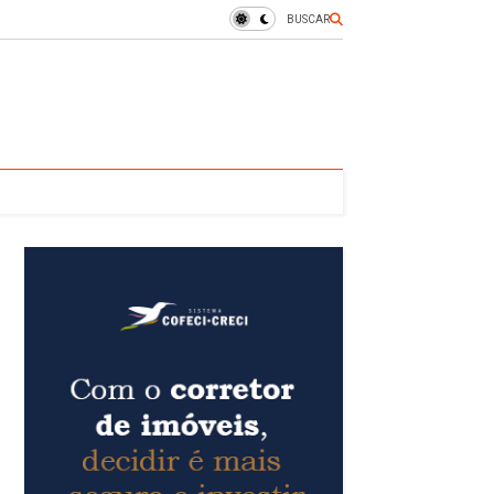
BUSCAR