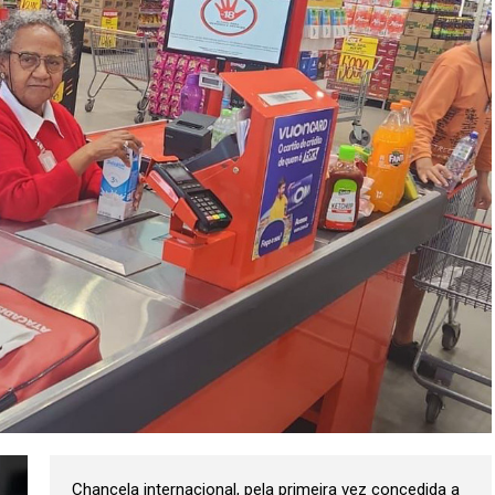
Chancela internacional, pela primeira vez concedida a