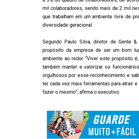
mil colaboradores, sendo mais de 2 mil nes
que trabalham em um ambiente livre de pre
diversidade geracional.
Segundo Paulo Silva, diretor de Gente & 
propósito da empresa de ser um bom luga
ambiente ao redor. “Viver este propósito 
também manter e valorizar os funcionário
orgulhosos por esse reconhecimento e sabe
ter cada vez mais ferramentas para atrair
fazer o mesmo”, afirma o executivo.