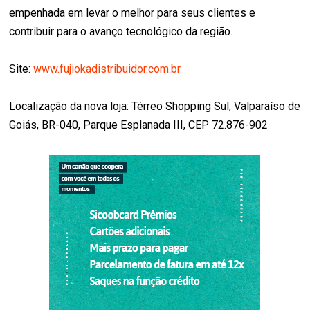
empenhada em levar o melhor para seus clientes e
contribuir para o avanço tecnológico da região.
Site:
www.fujiokadistribuidor.com.br
Localização da nova loja: Térreo Shopping Sul, Valparaíso de
Goiás, BR-040, Parque Esplanada III, CEP 72.876-902