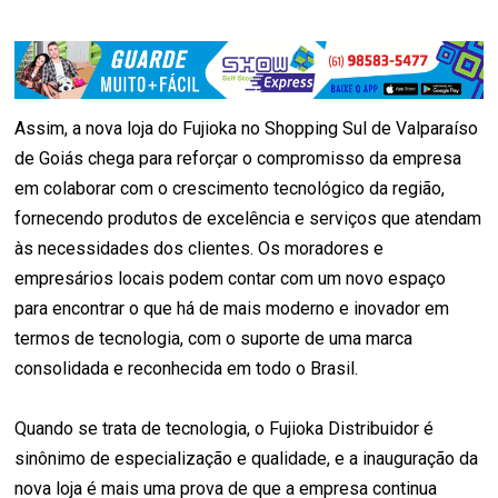
Assim, a nova loja do Fujioka no Shopping Sul de Valparaíso
de Goiás chega para reforçar o compromisso da empresa
em colaborar com o crescimento tecnológico da região,
fornecendo produtos de excelência e serviços que atendam
às necessidades dos clientes. Os moradores e
empresários locais podem contar com um novo espaço
para encontrar o que há de mais moderno e inovador em
termos de tecnologia, com o suporte de uma marca
consolidada e reconhecida em todo o Brasil.
Quando se trata de tecnologia, o Fujioka Distribuidor é
sinônimo de especialização e qualidade, e a inauguração da
nova loja é mais uma prova de que a empresa continua