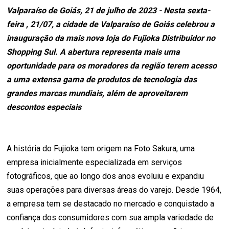
Valparaíso de Goiás, 21 de julho de 2023 - Nesta sexta-
feira , 21/07, a cidade de Valparaíso de Goiás celebrou a
inauguração da mais nova loja do Fujioka Distribuidor no
Shopping Sul. A abertura representa mais uma
oportunidade para os moradores da região terem acesso
a uma extensa gama de produtos de tecnologia das
grandes marcas mundiais, além de aproveitarem
descontos especiais
A história do Fujioka tem origem na Foto Sakura, uma
empresa inicialmente especializada em serviços
fotográficos, que ao longo dos anos evoluiu e expandiu
suas operações para diversas áreas do varejo. Desde 1964,
a empresa tem se destacado no mercado e conquistado a
confiança dos consumidores com sua ampla variedade de