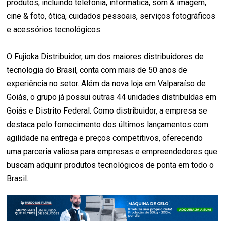
produtos, incluindo telefonia, informática, som & imagem,
cine & foto, ótica, cuidados pessoais, serviços fotográficos
e acessórios tecnológicos.
O Fujioka Distribuidor, um dos maiores distribuidores de
tecnologia do Brasil, conta com mais de 50 anos de
experiência no setor. Além da nova loja em Valparaíso de
Goiás, o grupo já possui outras 44 unidades distribuídas em
Goiás e Distrito Federal. Como distribuidor, a empresa se
destaca pelo fornecimento dos últimos lançamentos com
agilidade na entrega e preços competitivos, oferecendo
uma parceria valiosa para empresas e empreendedores que
buscam adquirir produtos tecnológicos de ponta em todo o
Brasil.