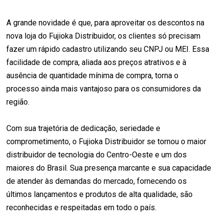
A grande novidade é que, para aproveitar os descontos na
nova loja do Fujioka Distribuidor, os clientes só precisam
fazer um rápido cadastro utilizando seu CNPJ ou MEI. Essa
facilidade de compra, aliada aos preços atrativos e à
ausência de quantidade mínima de compra, torna o
processo ainda mais vantajoso para os consumidores da
região.
Com sua trajetória de dedicação, seriedade e
comprometimento, o Fujioka Distribuidor se tornou o maior
distribuidor de tecnologia do Centro-Oeste e um dos
maiores do Brasil. Sua presença marcante e sua capacidade
de atender às demandas do mercado, fornecendo os
últimos lançamentos e produtos de alta qualidade, são
reconhecidas e respeitadas em todo o país.