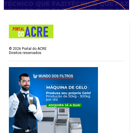
©
2026
Portal do ACRE
Direitos reservados.