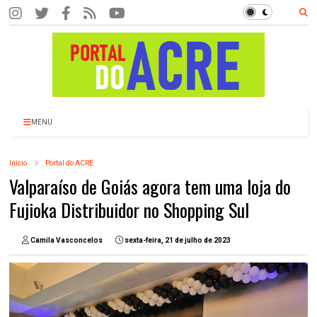
MENU
Início
Portal do ACRE
Valparaíso de Goiás agora tem uma loja do
Fujioka Distribuidor no Shopping Sul
Camila Vasconcelos
sexta-feira, 21 de julho de 2023