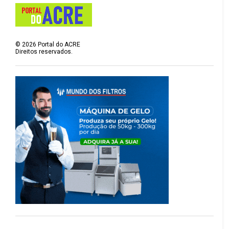
©
2026
Portal do ACRE
Direitos reservados.