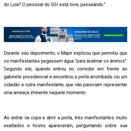
do Lula? O pessoal do GSI está livre, passeando."
Durante seu depoimento, o Major explicou que permitiu que
os manifestantes pegassem água "para acalmar os ânimos".
Segundo ele, quando entrou no corredor em frente ao
gabinete presidencial e encontrou a porta arrombada, viu um
cidadão e outra manifestante, que não pareciam representar
uma ameaça iminente naquele momento.
Ao entrar na copa e abrir a porta, três manifestantes muito
exaltados e hostis apareceram, perguntando sobre sua