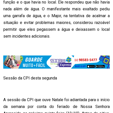
função e o que havia no local. Ele respondeu que não havia
nada além de água. O manifestante mais exaltado pediu
uma garrafa de água, e o Major, na tentativa de acalmar a
situação e evitar problemas maiores, considerou razoável
permitir que eles pegassem a água e deixassem o local
sem incidentes adicionais.
Sessão da CPI desta segunda
A sessão da CPI que ouve Natale foi adiantada para o início
da semana por conta do feriado de Nossa Senhora