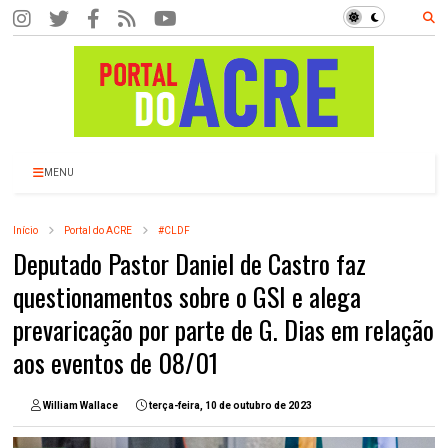
MENU
Início
Portal do ACRE
#CLDF
Deputado Pastor Daniel de Castro faz
questionamentos sobre o GSI e alega
prevaricação por parte de G. Dias em relação
aos eventos de 08/01
William Wallace
terça-feira, 10 de outubro de 2023