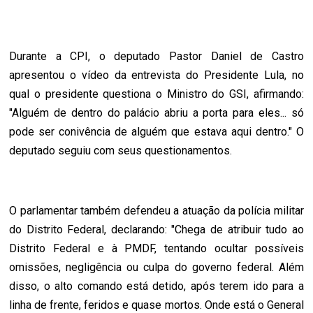
Durante a CPI, o deputado Pastor Daniel de Castro
apresentou o vídeo da entrevista do Presidente Lula, no
qual o presidente questiona o Ministro do GSI, afirmando:
"Alguém de dentro do palácio abriu a porta para eles... só
pode ser conivência de alguém que estava aqui dentro." O
deputado seguiu com seus questionamentos.
O parlamentar também defendeu a atuação da polícia militar
do Distrito Federal, declarando: "Chega de atribuir tudo ao
Distrito Federal e à PMDF, tentando ocultar possíveis
omissões, negligência ou culpa do governo federal. Além
disso, o alto comando está detido, após terem ido para a
linha de frente, feridos e quase mortos. Onde está o General