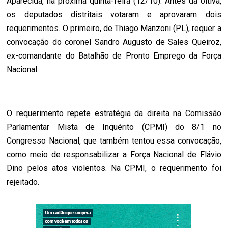
Aparecida, na próxima quinta-feira (12/10). Antes da oitiva,
os deputados distritais votaram e aprovaram dois
requerimentos. O primeiro, de Thiago Manzoni (PL), requer a
convocação do coronel Sandro Augusto de Sales Queiroz,
ex-comandante do Batalhão de Pronto Emprego da Força
Nacional.
O requerimento repete estratégia da direita na Comissão
Parlamentar Mista de Inquérito (CPMI) do 8/1 no
Congresso Nacional, que também tentou essa convocação,
como meio de responsabilizar a Força Nacional de Flávio
Dino pelos atos violentos. Na CPMI, o requerimento foi
rejeitado.