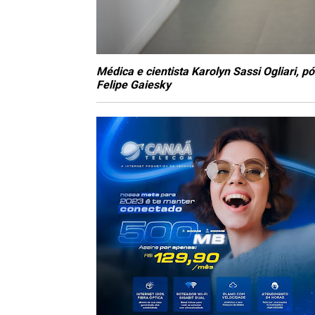
Médica e cientista Karolyn Sassi Ogliari, 
Felipe Gaiesky