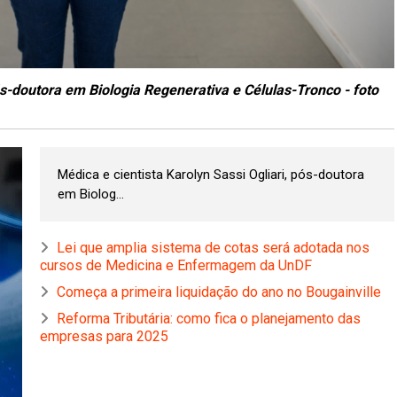
pós-doutora em Biologia Regenerativa e Células-Tronco - foto
Médica e cientista Karolyn Sassi Ogliari, pós-doutora
em Biolog...
Lei que amplia sistema de cotas será adotada nos
cursos de Medicina e Enfermagem da UnDF
Começa a primeira liquidação do ano no Bougainville
Reforma Tributária: como fica o planejamento das
empresas para 2025