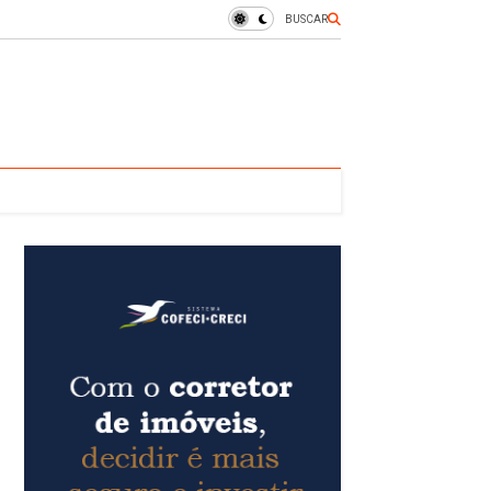
BUSCAR