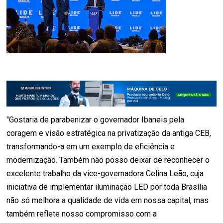
"Gostaria de parabenizar o governador Ibaneis pela
coragem e visão estratégica na privatização da antiga CEB,
transformando-a em um exemplo de eficiência e
modernização. Também não posso deixar de reconhecer o
excelente trabalho da vice-governadora Celina Leão, cuja
iniciativa de implementar iluminação LED por toda Brasília
não só melhora a qualidade de vida em nossa capital, mas
também reflete nosso compromisso com a