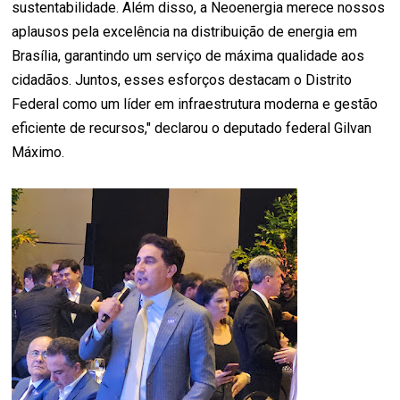
sustentabilidade. Além disso, a Neoenergia merece nossos
aplausos pela excelência na distribuição de energia em
Brasília, garantindo um serviço de máxima qualidade aos
cidadãos. Juntos, esses esforços destacam o Distrito
Federal como um líder em infraestrutura moderna e gestão
eficiente de recursos," declarou o deputado federal Gilvan
Máximo.