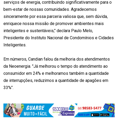
serviços de energia, contribuindo significativamente para o
bem-estar de nossas comunidades. Agradecemos
sinceramente por essa parceria valiosa que, sem dúvida,
enriquece nossa missão de promover ambientes mais
inteligentes e sustentáveis," declara Paulo Melo,
Presidente do Instituto Nacional de Condomínios e Cidades
Inteligentes.
Em números, Candian falou da melhoria dos atendimentos
da Neoenergia. "Já melhorou o tempo do atendimento ao
consumidor em 24% e melhoramos também a quantidade
de interrupções, reduzimos a quantidade de apagões em
33%".