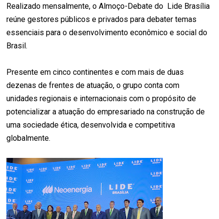
Realizado mensalmente, o Almoço-Debate do Lide Brasília
reúne gestores públicos e privados para debater temas
essenciais para o desenvolvimento econômico e social do
Brasil.
Presente em cinco continentes e com mais de duas
dezenas de frentes de atuação, o grupo conta com
unidades regionais e internacionais com o propósito de
potencializar a atuação do empresariado na construção de
uma sociedade ética, desenvolvida e competitiva
globalmente.