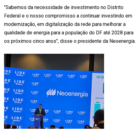
"Sabemos da necessidade de investimento no Distrito
Federal e o nosso compromisso a continuar investindo em
modernização, em digitalização da rede para melhorar a
qualidade de energia para a população do DF até 2028 para
os próximos cinco anos", disse o presidente da Neoenergia.