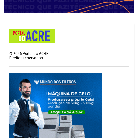
©
2026
Portal do ACRE
Direitos reservados.