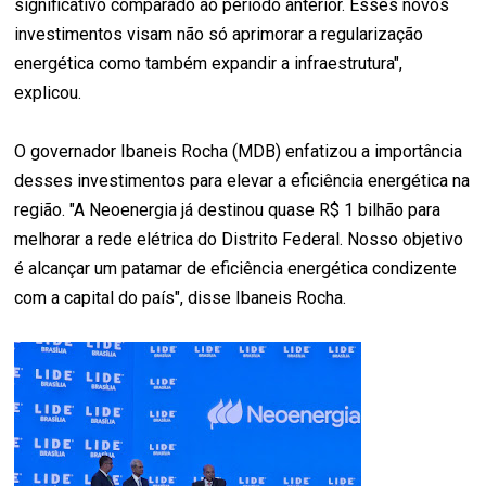
significativo comparado ao período anterior. Esses novos
investimentos visam não só aprimorar a regularização
energética como também expandir a infraestrutura",
explicou.
O governador Ibaneis Rocha (MDB) enfatizou a importância
desses investimentos para elevar a eficiência energética na
região. "A Neoenergia já destinou quase R$ 1 bilhão para
melhorar a rede elétrica do Distrito Federal. Nosso objetivo
é alcançar um patamar de eficiência energética condizente
com a capital do país", disse Ibaneis Rocha.