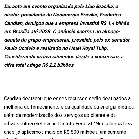
Durante um evento organizado pelo Lide Brasília, o
diretor-presidente da Neoenergia Brasília, Frederico
Candian, divulgou que a empresa investirá R$ 1,4 bilhão
em Brasília até 2028. O anúncio ocorreu no almoço-
debate do grupo empresarial, presidido pelo ex-senador
Paulo Octávio e realizado no Hotel Royal Tulip.
Considerando os investimentos desde a concessão, a
cifra total atinge R$ 2,2 bilhões
Candian destacou que esses recursos serão destinados à
melhoria do fornecimento e da qualidade da energia elétrica,
além da modernização dos serviços ao cliente e da
infraestrutura elétrica no Distrito Federal. "Nos últimos três
anos, já aplicamos mais de R$ 800 milhões, um aumento