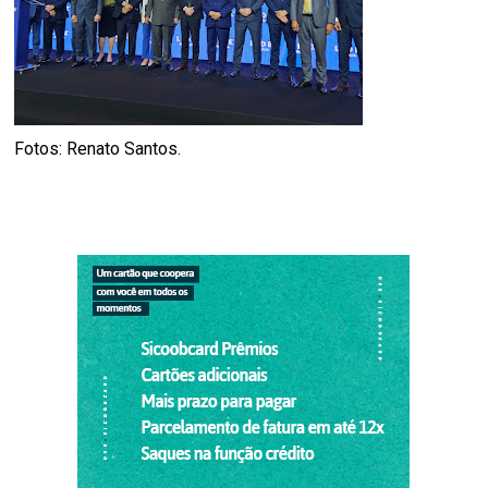
Fotos: Renato Santos.