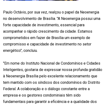
Paulo Octávio, por sua vez, realçou o papel da Neoenergia
no desenvolvimento de Brasília. "A Neoenergia possui uma
forte capacidade de investimento, essencial para
acompanhar o rápido crescimento da cidade. Estamos
comprometidos em fazer de Brasília um exemplo de
compromisso e capacidade de investimento no setor
energético", concluiu.
"Em nome do Instituto Nacional de Condomínios e Cidades
Inteligentes, gostaria de expressar nossa profunda gratidão
à Neoenergia Brasília pelo excelente relacionamento que
tem mantido com os síndicos dos condomínios do Distrito
Federal. A colaboração e o diálogo constante entre a
empresa e os gestores condominiais têm sido
fundamentais para garantir a eficiência e a qualidade dos