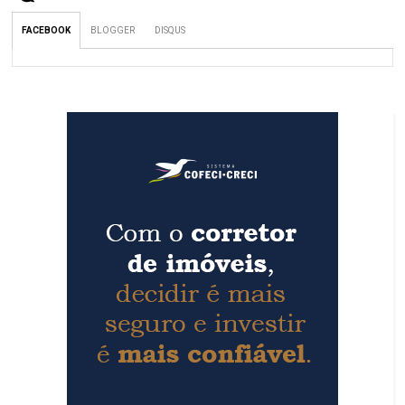
FACEBOOK
BLOGGER
DISQUS