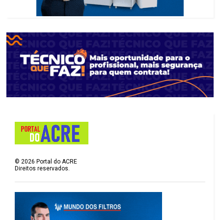
©
2026
Portal do ACRE
Direitos reservados.