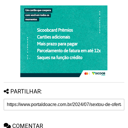
PARTILHAR:
COMENTAR