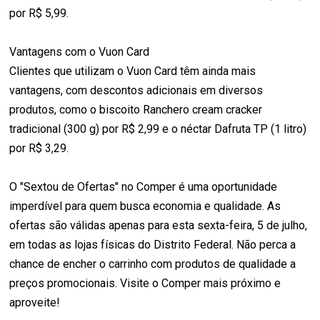
por R$ 5,99.
Vantagens com o Vuon Card
Clientes que utilizam o Vuon Card têm ainda mais
vantagens, com descontos adicionais em diversos
produtos, como o biscoito Ranchero cream cracker
tradicional (300 g) por R$ 2,99 e o néctar Dafruta TP (1 litro)
por R$ 3,29.
O "Sextou de Ofertas" no Comper é uma oportunidade
imperdível para quem busca economia e qualidade. As
ofertas são válidas apenas para esta sexta-feira, 5 de julho,
em todas as lojas físicas do Distrito Federal. Não perca a
chance de encher o carrinho com produtos de qualidade a
preços promocionais. Visite o Comper mais próximo e
aproveite!