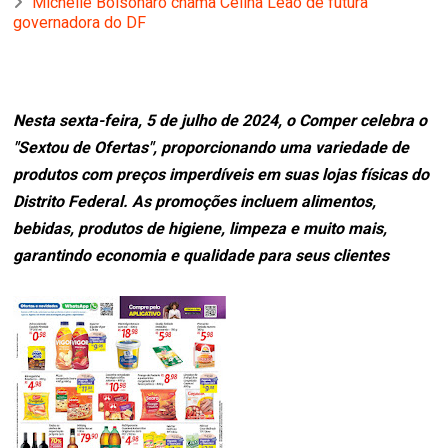
Michelle Bolsonaro chama Celina Leão de futura
governadora do DF
Nesta sexta-feira, 5 de julho de 2024, o Comper celebra o
"Sextou de Ofertas", proporcionando uma variedade de
produtos com preços imperdíveis em suas lojas físicas do
Distrito Federal. As promoções incluem alimentos,
bebidas, produtos de higiene, limpeza e muito mais,
garantindo economia e qualidade para seus clientes