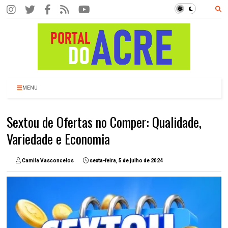
MENU
Sextou de Ofertas no Comper: Qualidade,
Variedade e Economia
Camila Vasconcelos
sexta-feira, 5 de julho de 2024