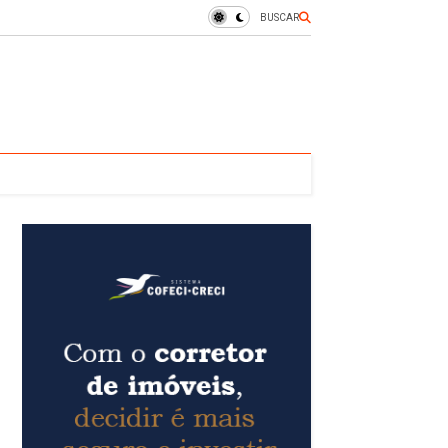
BUSCAR