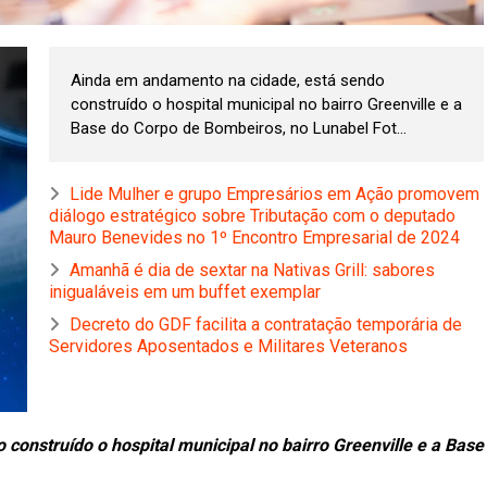
Ainda em andamento na cidade, está sendo
construído o hospital municipal no bairro Greenville e a
Base do Corpo de Bombeiros, no Lunabel Fot...
Lide Mulher e grupo Empresários em Ação promovem
diálogo estratégico sobre Tributação com o deputado
Mauro Benevides no 1º Encontro Empresarial de 2024
Amanhã é dia de sextar na Nativas Grill: sabores
inigualáveis em um buffet exemplar
Decreto do GDF facilita a contratação temporária de
Servidores Aposentados e Militares Veteranos
construído o hospital municipal no bairro Greenville e a Base