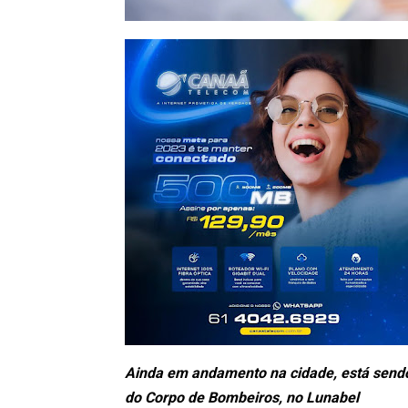
Ainda em andamento na cidade, está sendo 
do Corpo de Bombeiros, no Lunabel