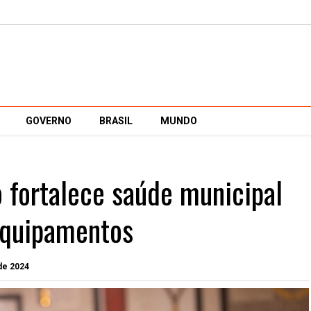
GOVERNO
BRASIL
MUNDO
 fortalece saúde municipal
equipamentos
 de 2024