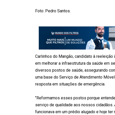
Foto: Pedro Santos.
Carlinhos do Mangão, candidato à reeleição
em melhorar a infraestrutura da saúde em se
diversos postos de saúde, assegurando con
uma base do Serviço de Atendimento Móvel d
resposta em situações de emergência.
"Reformamos esses postos porque entendem
serviço de qualidade aos nossos cidadãos.
funcionava em um prédio alugado e hoje ter 