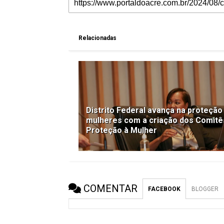
Relacionadas
Distrito Federal avança na proteção
mulheres com a criação dos Comitê
Proteção à Mulher
COMENTAR
FACEBOOK
BLOGGER