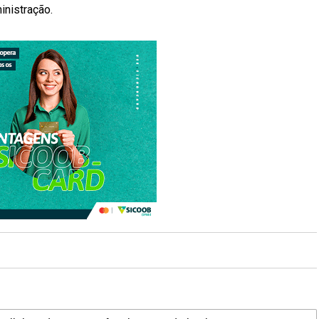
inistração.