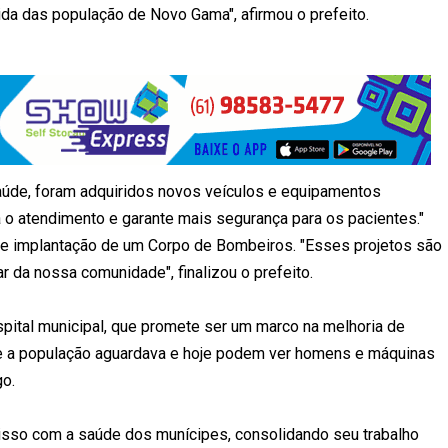
da das população de Novo Gama", afirmou o prefeito.
saúde, foram adquiridos novos veículos e equipamentos
a o atendimento e garante mais segurança para os pacientes."
e implantação de um Corpo de Bombeiros. "Esses projetos são
 da nossa comunidade", finalizou o prefeito.
pital municipal, que promete ser um marco na melhoria de
e a população aguardava e hoje podem ver homens e máquinas
go.
sso com a saúde dos munícipes, consolidando seu trabalho