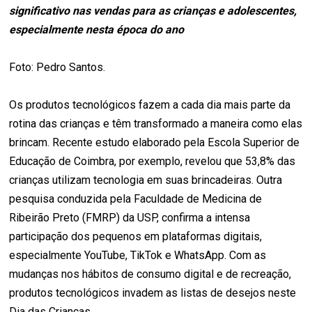
significativo nas vendas para as crianças e adolescentes,
especialmente nesta época do ano
Foto: Pedro Santos.
Os produtos tecnológicos fazem a cada dia mais parte da
rotina das crianças e têm transformado a maneira como elas
brincam. Recente estudo elaborado pela Escola Superior de
Educação de Coimbra, por exemplo, revelou que 53,8% das
crianças utilizam tecnologia em suas brincadeiras. Outra
pesquisa conduzida pela Faculdade de Medicina de
Ribeirão Preto (FMRP) da USP, confirma a intensa
participação dos pequenos em plataformas digitais,
especialmente YouTube, TikTok e WhatsApp. Com as
mudanças nos hábitos de consumo digital e de recreação,
produtos tecnológicos invadem as listas de desejos neste
Dia das Crianças.