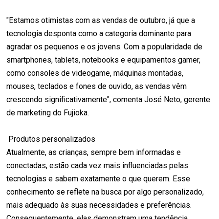
"Estamos otimistas com as vendas de outubro, já que a
tecnologia desponta como a categoria dominante para
agradar os pequenos e os jovens. Com a popularidade de
smartphones, tablets, notebooks e equipamentos gamer,
como consoles de videogame, máquinas montadas,
mouses, teclados e fones de ouvido, as vendas vêm
crescendo significativamente", comenta José Neto, gerente
de marketing do Fujioka.
Produtos personalizados
Atualmente, as crianças, sempre bem informadas e
conectadas, estão cada vez mais influenciadas pelas
tecnologias e sabem exatamente o que querem. Esse
conhecimento se reflete na busca por algo personalizado,
mais adequado às suas necessidades e preferências.
Consequentemente, elas demonstram uma tendência