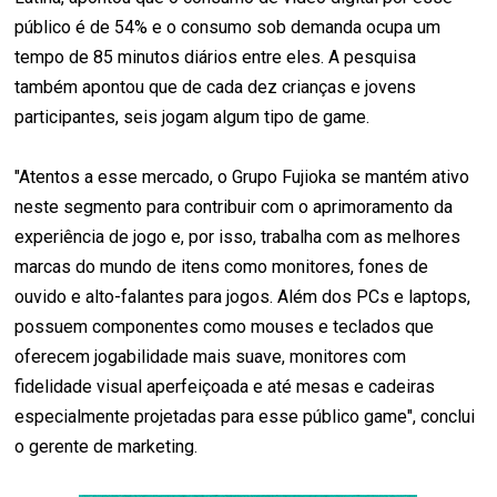
público é de 54% e o consumo sob demanda ocupa um
tempo de 85 minutos diários entre eles. A pesquisa
também apontou que de cada dez crianças e jovens
participantes, seis jogam algum tipo de game.
"Atentos a esse mercado, o Grupo Fujioka se mantém ativo
neste segmento para contribuir com o aprimoramento da
experiência de jogo e, por isso, trabalha com as melhores
marcas do mundo de itens como monitores, fones de
ouvido e alto-falantes para jogos. Além dos PCs e laptops,
possuem componentes como mouses e teclados que
oferecem jogabilidade mais suave, monitores com
fidelidade visual aperfeiçoada e até mesas e cadeiras
especialmente projetadas para esse público game", conclui
o gerente de marketing.