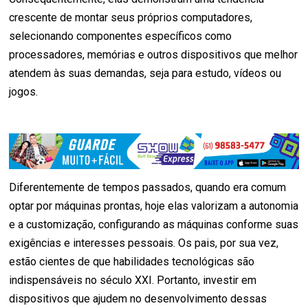
crescente de montar seus próprios computadores,
selecionando componentes específicos como
processadores, memórias e outros dispositivos que melhor
atendem às suas demandas, seja para estudo, vídeos ou
jogos.
Diferentemente de tempos passados, quando era comum
optar por máquinas prontas, hoje elas valorizam a autonomia
e a customização, configurando as máquinas conforme suas
exigências e interesses pessoais. Os pais, por sua vez,
estão cientes de que habilidades tecnológicas são
indispensáveis no século XXI. Portanto, investir em
dispositivos que ajudem no desenvolvimento dessas