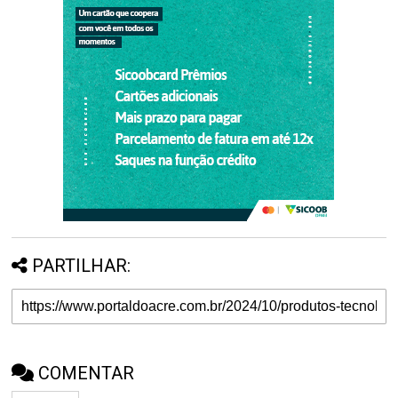
PARTILHAR:
COMENTAR