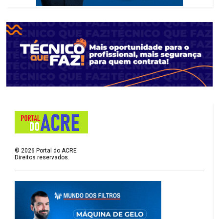
©
2026
Portal do ACRE
Direitos reservados.