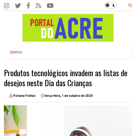
MENU
Produtos tecnológicos invadem as listas de
desejos neste Dia das Crianças
Poliana Freitas
terça-feira, 1 de outubro de 2024