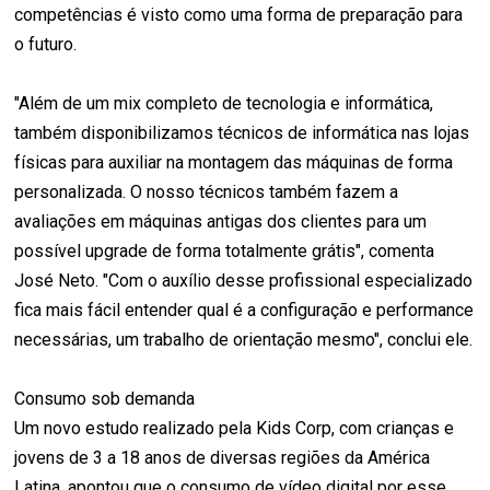
competências é visto como uma forma de preparação para
o futuro.
"Além de um mix completo de tecnologia e informática,
também disponibilizamos técnicos de informática nas lojas
físicas para auxiliar na montagem das máquinas de forma
personalizada. O nosso técnicos também fazem a
avaliações em máquinas antigas dos clientes para um
possível upgrade de forma totalmente grátis", comenta
José Neto. "Com o auxílio desse profissional especializado
fica mais fácil entender qual é a configuração e performance
necessárias, um trabalho de orientação mesmo", conclui ele.
Consumo sob demanda
Um novo estudo realizado pela Kids Corp, com crianças e
jovens de 3 a 18 anos de diversas regiões da América
Latina, apontou que o consumo de vídeo digital por esse