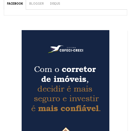
FACEBOOK
BLOGGER
DISQUS