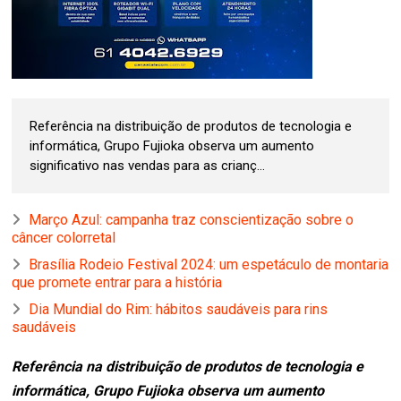
Referência na distribuição de produtos de tecnologia e
informática, Grupo Fujioka observa um aumento
significativo nas vendas para as crianç...
Março Azul: campanha traz conscientização sobre o
câncer colorretal
Brasília Rodeio Festival 2024: um espetáculo de montaria
que promete entrar para a história
Dia Mundial do Rim: hábitos saudáveis para rins
saudáveis
Referência na distribuição de produtos de tecnologia e
informática, Grupo Fujioka observa um aumento