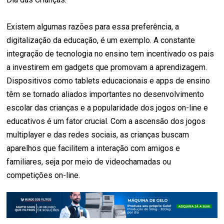
Existem algumas razões para essa preferência, a
digitalização da educação, é um exemplo. A constante
integração de tecnologia no ensino tem incentivado os pais
a investirem em gadgets que promovam a aprendizagem.
Dispositivos como tablets educacionais e apps de ensino
têm se tornado aliados importantes no desenvolvimento
escolar das crianças e a popularidade dos jogos on-line e
educativos é um fator crucial. Com a ascensão dos jogos
multiplayer e das redes sociais, as crianças buscam
aparelhos que facilitem a interação com amigos e
familiares, seja por meio de videochamadas ou
competições on-line.