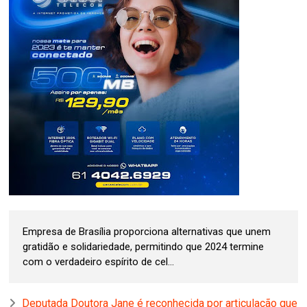
Empresa de Brasília proporciona alternativas que unem
gratidão e solidariedade, permitindo que 2024 termine
com o verdadeiro espírito de cel...
Deputada Doutora Jane é reconhecida por articulação que