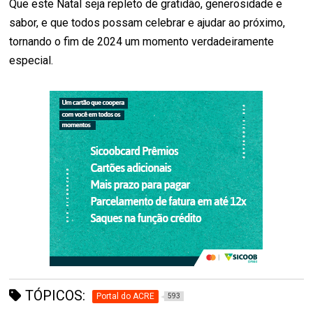
Que este Natal seja repleto de gratidão, generosidade e
sabor, e que todos possam celebrar e ajudar ao próximo,
tornando o fim de 2024 um momento verdadeiramente
especial.
TÓPICOS:
Portal do ACRE
593