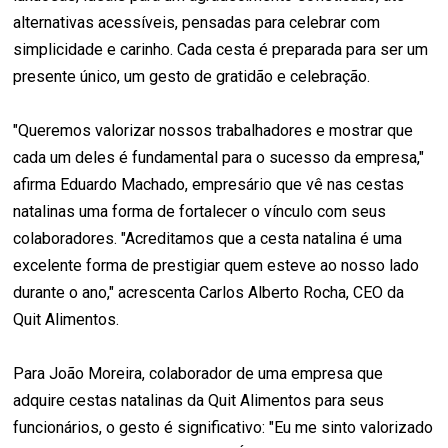
alternativas acessíveis, pensadas para celebrar com
simplicidade e carinho. Cada cesta é preparada para ser um
presente único, um gesto de gratidão e celebração.
"Queremos valorizar nossos trabalhadores e mostrar que
cada um deles é fundamental para o sucesso da empresa,"
afirma Eduardo Machado, empresário que vê nas cestas
natalinas uma forma de fortalecer o vínculo com seus
colaboradores. "Acreditamos que a cesta natalina é uma
excelente forma de prestigiar quem esteve ao nosso lado
durante o ano," acrescenta Carlos Alberto Rocha, CEO da
Quit Alimentos.
Para João Moreira, colaborador de uma empresa que
adquire cestas natalinas da Quit Alimentos para seus
funcionários, o gesto é significativo: "Eu me sinto valorizado