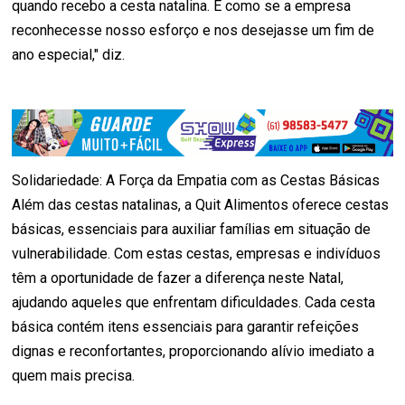
quando recebo a cesta natalina. É como se a empresa
reconhecesse nosso esforço e nos desejasse um fim de
ano especial," diz.
Solidariedade: A Força da Empatia com as Cestas Básicas
Além das cestas natalinas, a Quit Alimentos oferece cestas
básicas, essenciais para auxiliar famílias em situação de
vulnerabilidade. Com estas cestas, empresas e indivíduos
têm a oportunidade de fazer a diferença neste Natal,
ajudando aqueles que enfrentam dificuldades. Cada cesta
básica contém itens essenciais para garantir refeições
dignas e reconfortantes, proporcionando alívio imediato a
quem mais precisa.