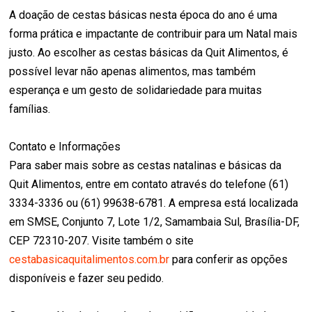
A doação de cestas básicas nesta época do ano é uma
forma prática e impactante de contribuir para um Natal mais
justo. Ao escolher as cestas básicas da Quit Alimentos, é
possível levar não apenas alimentos, mas também
esperança e um gesto de solidariedade para muitas
famílias.
Contato e Informações
Para saber mais sobre as cestas natalinas e básicas da
Quit Alimentos, entre em contato através do telefone (61)
3334-3336 ou (61) 99638-6781. A empresa está localizada
em SMSE, Conjunto 7, Lote 1/2, Samambaia Sul, Brasília-DF,
CEP 72310-207. Visite também o site
cestabasicaquitalimentos.com.br
para conferir as opções
disponíveis e fazer seu pedido.