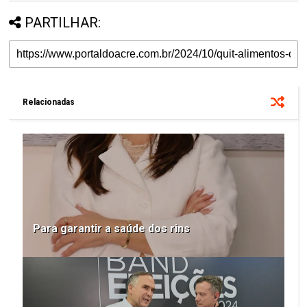
PARTILHAR:
Relacionadas
Para garantir a saúde dos rins