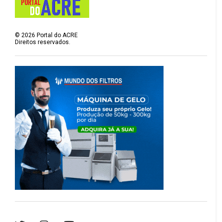
©
2026
Portal do ACRE
Direitos reservados.