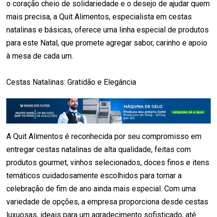
o coração cheio de solidariedade e o desejo de ajudar quem
mais precisa, a Quit Alimentos, especialista em cestas
natalinas e básicas, oferece uma linha especial de produtos
para este Natal, que promete agregar sabor, carinho e apoio
à mesa de cada um.
Cestas Natalinas: Gratidão e Elegância
A Quit Alimentos é reconhecida por seu compromisso em
entregar cestas natalinas de alta qualidade, feitas com
produtos gourmet, vinhos selecionados, doces finos e itens
temáticos cuidadosamente escolhidos para tornar a
celebração de fim de ano ainda mais especial. Com uma
variedade de opções, a empresa proporciona desde cestas
luxuosas, ideais para um agradecimento sofisticado, até