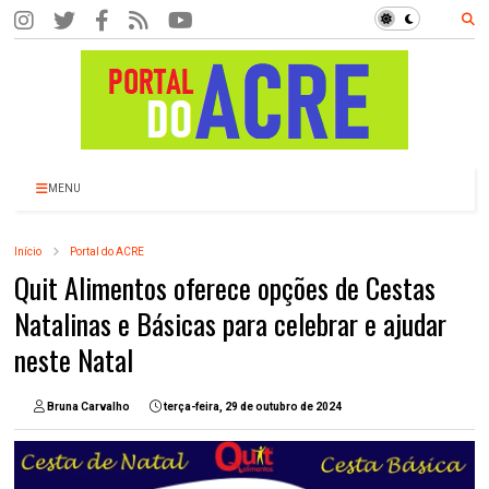
MENU
Início
Portal do ACRE
Quit Alimentos oferece opções de Cestas
Natalinas e Básicas para celebrar e ajudar
neste Natal
Bruna Carvalho
terça-feira, 29 de outubro de 2024