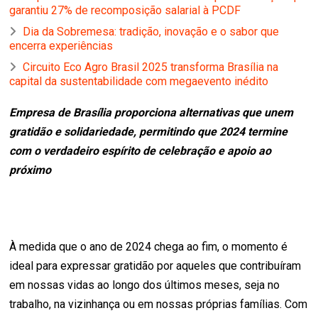
garantiu 27% de recomposição salarial à PCDF
Dia da Sobremesa: tradição, inovação e o sabor que
encerra experiências
Circuito Eco Agro Brasil 2025 transforma Brasília na
capital da sustentabilidade com megaevento inédito
Empresa de Brasília proporciona alternativas que unem
gratidão e solidariedade, permitindo que 2024 termine
com o verdadeiro espírito de celebração e apoio ao
próximo
À medida que o ano de 2024 chega ao fim, o momento é
ideal para expressar gratidão por aqueles que contribuíram
em nossas vidas ao longo dos últimos meses, seja no
trabalho, na vizinhança ou em nossas próprias famílias. Com