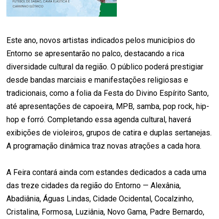
Este ano, novos artistas indicados pelos municípios do
Entorno se apresentarão no palco, destacando a rica
diversidade cultural da região. O público poderá prestigiar
desde bandas marciais e manifestações religiosas e
tradicionais, como a folia da Festa do Divino Espírito Santo,
até apresentações de capoeira, MPB, samba, pop rock, hip-
hop e forró. Completando essa agenda cultural, haverá
exibições de violeiros, grupos de catira e duplas sertanejas.
A programação dinâmica traz novas atrações a cada hora.
A Feira contará ainda com estandes dedicados a cada uma
das treze cidades da região do Entorno — Alexânia,
Abadiânia, Águas Lindas, Cidade Ocidental, Cocalzinho,
Cristalina, Formosa, Luziânia, Novo Gama, Padre Bernardo,