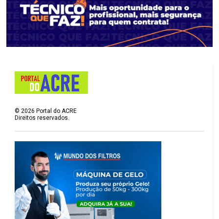
©
2026
Portal do ACRE
Direitos reservados.