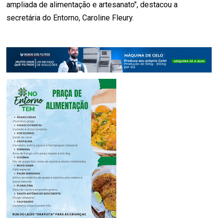
ampliada de alimentação e artesanato", destacou a
secretária do Entorno, Caroline Fleury.