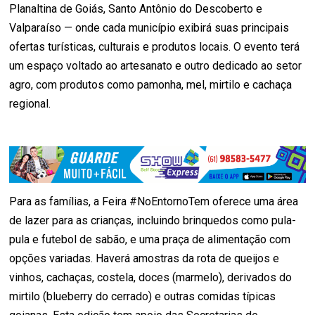
Planaltina de Goiás, Santo Antônio do Descoberto e
Valparaíso — onde cada município exibirá suas principais
ofertas turísticas, culturais e produtos locais. O evento terá
um espaço voltado ao artesanato e outro dedicado ao setor
agro, com produtos como pamonha, mel, mirtilo e cachaça
regional.
Para as famílias, a Feira #NoEntornoTem oferece uma área
de lazer para as crianças, incluindo brinquedos como pula-
pula e futebol de sabão, e uma praça de alimentação com
opções variadas. Haverá amostras da rota de queijos e
vinhos, cachaças, costela, doces (marmelo), derivados do
mirtilo (blueberry do cerrado) e outras comidas típicas