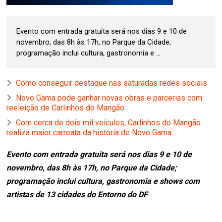
Evento com entrada gratuita será nos dias 9 e 10 de
novembro, das 8h às 17h, no Parque da Cidade;
programação inclui cultura, gastronomia e ...
Como conseguir destaque nas saturadas redes sociais
Novo Gama pode ganhar novas obras e parcerias com
reeleição de Carlinhos do Mangão
Com cerca de dois mil veículos, Carlinhos do Mangão
realiza maior carreata da história de Novo Gama
Evento com entrada gratuita será nos dias 9 e 10 de
novembro, das 8h às 17h, no Parque da Cidade;
programação inclui cultura, gastronomia e shows com
artistas de 13 cidades do Entorno do DF