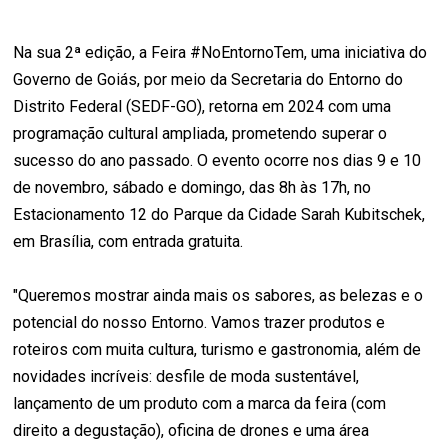
Na sua 2ª edição, a Feira #NoEntornoTem, uma iniciativa do
Governo de Goiás, por meio da Secretaria do Entorno do
Distrito Federal (SEDF-GO), retorna em 2024 com uma
programação cultural ampliada, prometendo superar o
sucesso do ano passado. O evento ocorre nos dias 9 e 10
de novembro, sábado e domingo, das 8h às 17h, no
Estacionamento 12 do Parque da Cidade Sarah Kubitschek,
em Brasília, com entrada gratuita.
"Queremos mostrar ainda mais os sabores, as belezas e o
potencial do nosso Entorno. Vamos trazer produtos e
roteiros com muita cultura, turismo e gastronomia, além de
novidades incríveis: desfile de moda sustentável,
lançamento de um produto com a marca da feira (com
direito a degustação), oficina de drones e uma área