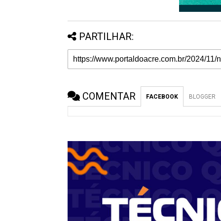
PARTILHAR:
COMENTAR
FACEBOOK
BLOGGER