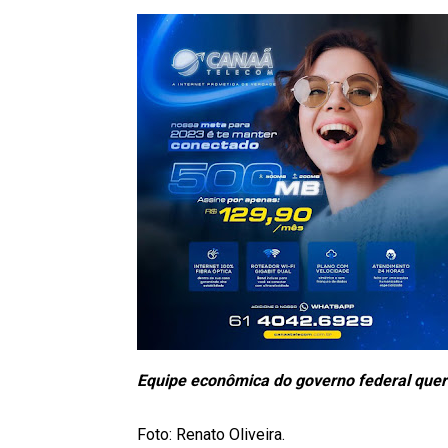
Equipe econômica do governo federal quer 
Foto: Renato Oliveira.