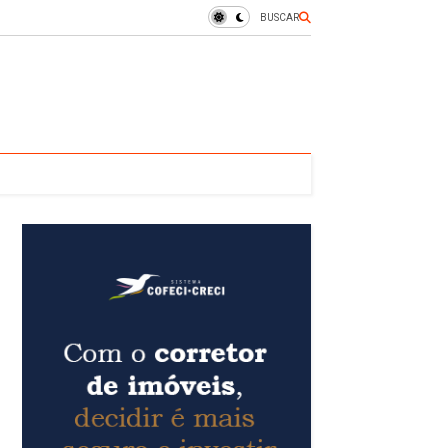
BUSCAR