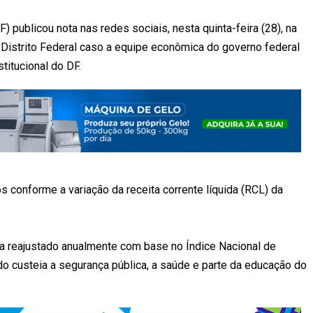
publicou nota nas redes sociais, nesta quinta-feira (28), na
 Distrito Federal caso a equipe econômica do governo federal
titucional do DF.
s conforme a variação da receita corrente líquida (RCL) da
ja reajustado anualmente com base no Índice Nacional de
 custeia a segurança pública, a saúde e parte da educação do