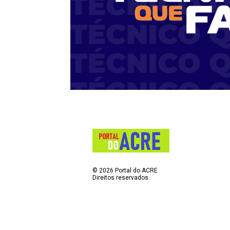
©
2026
Portal do ACRE
Direitos reservados.