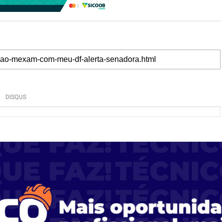
DISQUS