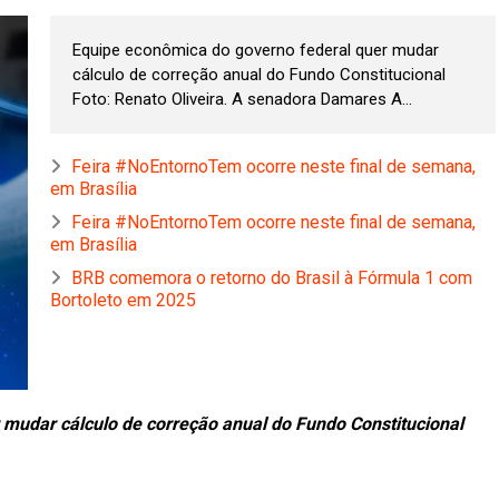
Equipe econômica do governo federal quer mudar
cálculo de correção anual do Fundo Constitucional
Foto: Renato Oliveira. A senadora Damares A...
Feira #NoEntornoTem ocorre neste final de semana,
em Brasília
Feira #NoEntornoTem ocorre neste final de semana,
em Brasília
BRB comemora o retorno do Brasil à Fórmula 1 com
Bortoleto em 2025
mudar cálculo de correção anual do Fundo Constitucional