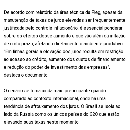
De acordo com relatório da área técnica da Fieg, apesar da
manutenção de taxas de juros elevadas ser frequentemente
justificada pelo controle inflacionário, é essencial ponderar
sobre os efeitos desse aumento e que vão além da inflação
de curto prazo, afetando diretamente o ambiente produtivo.
"Em linhas gerais a elevação dos juros resulta em restrição
ao acesso ao crédito, aumento dos custos de financiamento
e redução do poder de investimento das empresas",
destaca o documento.
O cenário se torna ainda mais preocupante quando
comparado ao contexto internacional, onde há uma
tendência de afrouxamento dos juros. O Brasil se isola ao
lado da Rússia como os únicos países do G20 que estão
elevando suas taxas neste momento.