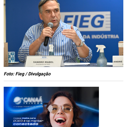
Foto: Fieg / Divulgação