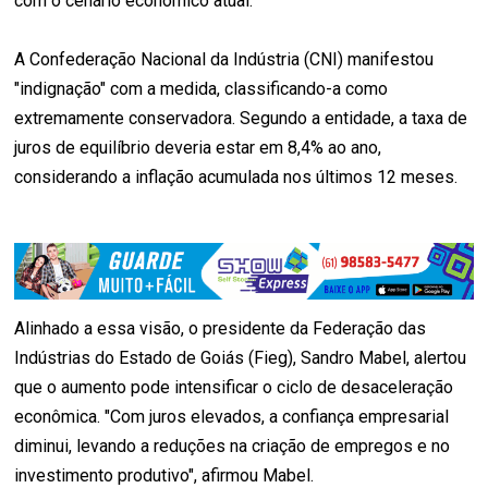
com o cenário econômico atual.
A Confederação Nacional da Indústria (CNI) manifestou
"indignação" com a medida, classificando-a como
extremamente conservadora. Segundo a entidade, a taxa de
juros de equilíbrio deveria estar em 8,4% ao ano,
considerando a inflação acumulada nos últimos 12 meses.
Alinhado a essa visão, o presidente da Federação das
Indústrias do Estado de Goiás (Fieg), Sandro Mabel, alertou
que o aumento pode intensificar o ciclo de desaceleração
econômica. "Com juros elevados, a confiança empresarial
diminui, levando a reduções na criação de empregos e no
investimento produtivo", afirmou Mabel.