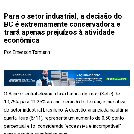
Para o setor industrial, a decisão do
BC é extremamente conservadora e
trará apenas prejuízos à atividade
econômica
Por Emerson Tormann
O Banco Central elevou a taxa básica de juros (Selic) de
10,75% para 11,25% ao ano, gerando forte reação negativa
do setor industrial brasileiro. A decisão, anunciada na última
quarta-feira (6/11), representa um aumento de 0,50 ponto
percentual e foi considerada "excessiva e incompatível"