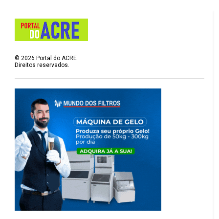
©
2026
Portal do ACRE
Direitos reservados.