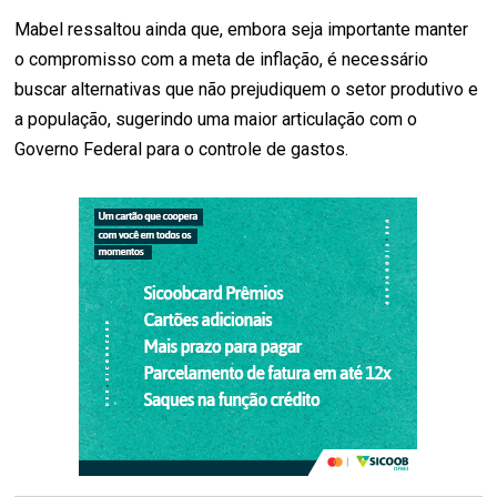
Mabel ressaltou ainda que, embora seja importante manter
o compromisso com a meta de inflação, é necessário
buscar alternativas que não prejudiquem o setor produtivo e
a população, sugerindo uma maior articulação com o
Governo Federal para o controle de gastos.