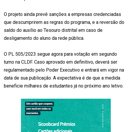
O projeto ainda prevê sanções a empresas credenciadas
que descumprirem as regras do programa, e a reversão do
saldo do auxílio ao Tesouro distrital em caso de
desligamento do aluno da rede pública.
O PL 505/2023 segue agora para votação em segundo
turno na CLDF. Caso aprovado em definitivo, deverá ser
regulamentado pelo Poder Executivo e entrará em vigor na
data de sua publicação. A expectativa é de que a medida
beneficie milhares de estudantes já no próximo ano letivo.