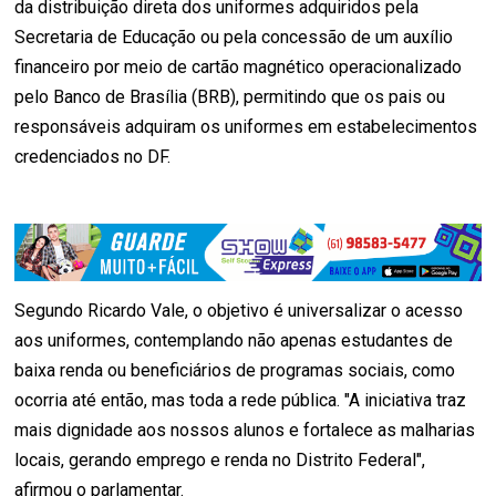
da distribuição direta dos uniformes adquiridos pela
Secretaria de Educação ou pela concessão de um auxílio
financeiro por meio de cartão magnético operacionalizado
pelo Banco de Brasília (BRB), permitindo que os pais ou
responsáveis adquiram os uniformes em estabelecimentos
credenciados no DF.
Segundo Ricardo Vale, o objetivo é universalizar o acesso
aos uniformes, contemplando não apenas estudantes de
baixa renda ou beneficiários de programas sociais, como
ocorria até então, mas toda a rede pública. "A iniciativa traz
mais dignidade aos nossos alunos e fortalece as malharias
locais, gerando emprego e renda no Distrito Federal",
afirmou o parlamentar.