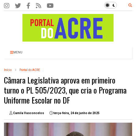
MENU
Início
Portal do ACRE
Câmara Legislativa aprova em primeiro
turno o PL 505/2023, que cria o Programa
Uniforme Escolar no DF
Camila Vasconcelos
terça-feira, 24 de junho de 2025