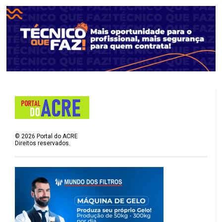
©
2026
Portal do ACRE
Direitos reservados.