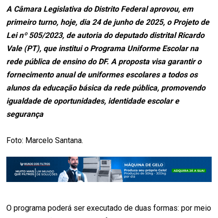
A Câmara Legislativa do Distrito Federal aprovou, em
primeiro turno, hoje, dia 24 de junho de 2025, o Projeto de
Lei nº 505/2023, de autoria do deputado distrital Ricardo
Vale (PT), que institui o Programa Uniforme Escolar na
rede pública de ensino do DF. A proposta visa garantir o
fornecimento anual de uniformes escolares a todos os
alunos da educação básica da rede pública, promovendo
igualdade de oportunidades, identidade escolar e
segurança
Foto: Marcelo Santana.
O programa poderá ser executado de duas formas: por meio