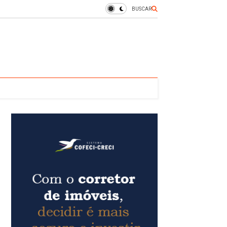
BUSCAR