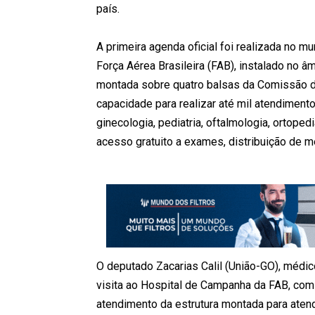
país.
A primeira agenda oficial foi realizada no m
Força Aérea Brasileira (FAB), instalado no 
montada sobre quatro balsas da Comissão 
capacidade para realizar até mil atendimento
ginecologia, pediatria, oftalmologia, ortope
acesso gratuito a exames, distribuição de 
O deputado Zacarias Calil (União-GO), médi
visita ao Hospital de Campanha da FAB, com 
atendimento da estrutura montada para atend