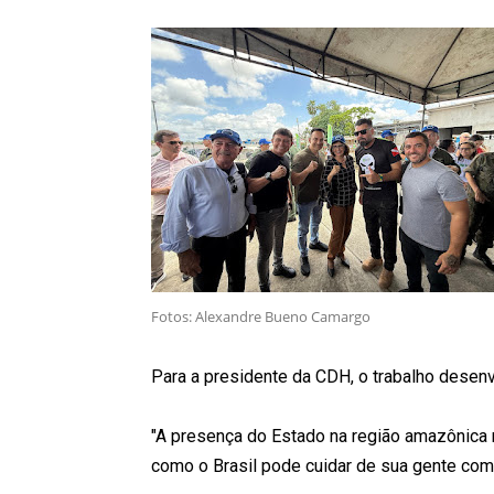
Fotos: Alexandre Bueno Camargo
Para a presidente da CDH, o trabalho desenv
"A presença do Estado na região amazônica 
como o Brasil pode cuidar de sua gente com