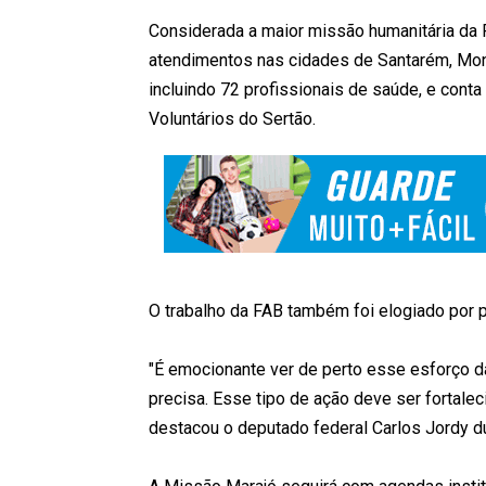
Considerada a maior missão humanitária da 
atendimentos nas cidades de Santarém, Mont
incluindo 72 profissionais de saúde, e con
Voluntários do Sertão.
O trabalho da FAB também foi elogiado por 
"É emocionante ver de perto esse esforço d
precisa. Esse tipo de ação deve ser fortale
destacou o deputado federal Carlos Jordy dur