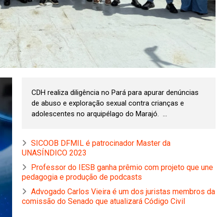
CDH realiza diligência no Pará para apurar denúncias
de abuso e exploração sexual contra crianças e
adolescentes no arquipélago do Marajó. ...
SICOOB DFMIL é patrocinador Master da
UNASÍNDICO 2023
Professor do IESB ganha prêmio com projeto que une
pedagogia e produção de podcasts
Advogado Carlos Vieira é um dos juristas membros da
comissão do Senado que atualizará Código Civil