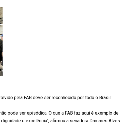
olvido pela FAB deve ser reconhecido por todo o Brasil:
não pode ser episódica. O que a FAB faz aqui é exemplo de
 dignidade e excelência", afirmou a senadora Damares Alves.