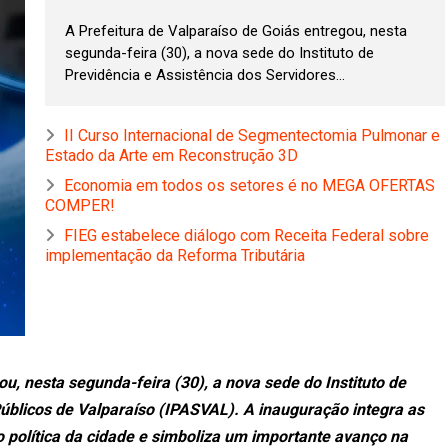
A Prefeitura de Valparaíso de Goiás entregou, nesta
segunda-feira (30), a nova sede do Instituto de
Previdência e Assistência dos Servidores...
II Curso Internacional de Segmentectomia Pulmonar e
Estado da Arte em Reconstrução 3D
Economia em todos os setores é no MEGA OFERTAS
COMPER!
FIEG estabelece diálogo com Receita Federal sobre
implementação da Reforma Tributária
ou, nesta segunda-feira (30), a nova sede do Instituto de
Públicos de Valparaíso (IPASVAL). A inauguração integra as
política da cidade e simboliza um importante avanço na