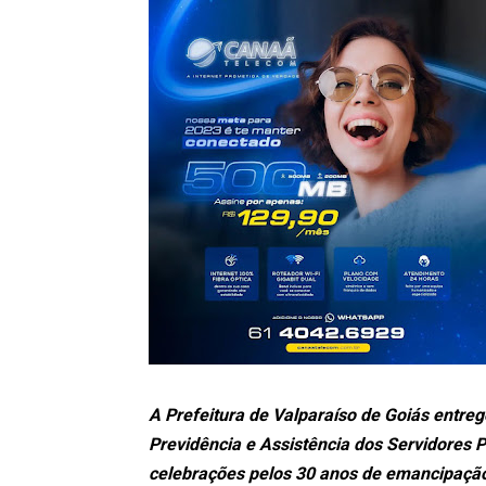
A Prefeitura de Valparaíso de Goiás entreg
Previdência e Assistência dos Servidores 
celebrações pelos 30 anos de emancipação 