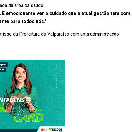
ada da área da saúde:
 É emocionante ver o cuidado que a atual gestão tem com
nte para todos nós."
isso da Prefeitura de Valparaíso com uma administração