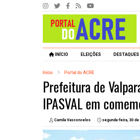
INÍCIO
ELEIÇÕES
DESTAQUES
Início
Portal do ACRE
Prefeitura de Valpar
IPASVAL em comemor
Camila Vasconcelos
segunda-feira, 30 de