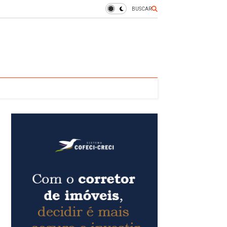
BUSCAR