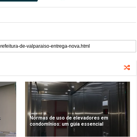
s
Normas de uso de elevadores em
condomínios: um guia essencial