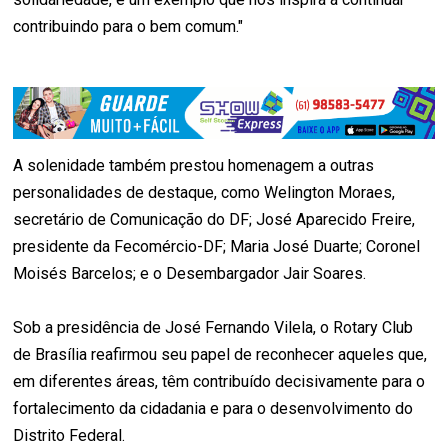
contribuindo para o bem comum."
A solenidade também prestou homenagem a outras
personalidades de destaque, como Welington Moraes,
secretário de Comunicação do DF; José Aparecido Freire,
presidente da Fecomércio-DF; Maria José Duarte; Coronel
Moisés Barcelos; e o Desembargador Jair Soares.
Sob a presidência de José Fernando Vilela, o Rotary Club
de Brasília reafirmou seu papel de reconhecer aqueles que,
em diferentes áreas, têm contribuído decisivamente para o
fortalecimento da cidadania e para o desenvolvimento do
Distrito Federal.