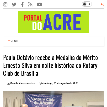
MENU
Paulo Octávio recebe a Medalha do Mérito
Ernesto Silva em noite histórica do Rotary
Club de Brasília
Camila Vasconcelos
domingo, 31 de agosto de 2025