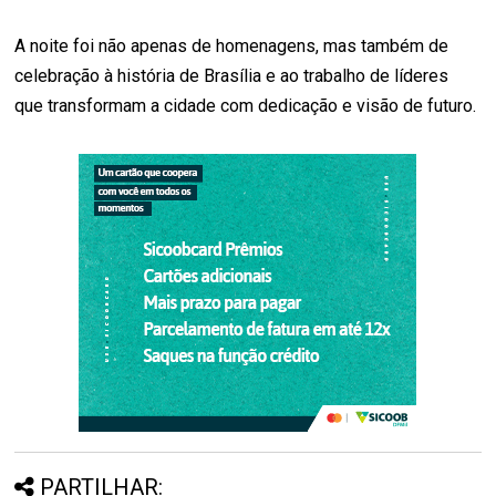
A noite foi não apenas de homenagens, mas também de
celebração à história de Brasília e ao trabalho de líderes
que transformam a cidade com dedicação e visão de futuro.
PARTILHAR: