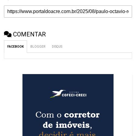
COMENTAR
FACEBOOK
BLOGGER
DISQUS