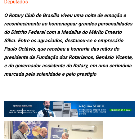
Deputados
O Rotary Club de Brasília viveu uma noite de emoção e
reconhecimento ao homenagear grandes personalidades
do Distrito Federal com a Medalha do Mérito Ernesto
Silva. Entre os agraciados, destacou-se o empresário
Paulo Octávio, que recebeu a honraria das mãos do
presidente da Fundação dos Rotarianos, Genésio Vicente,
e do governador assistente do Rotary, em uma cerimônia
marcada pela solenidade e pelo prestígio