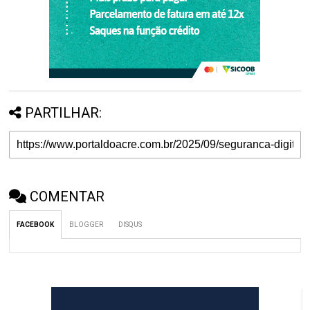
PARTILHAR:
COMENTAR
FACEBOOK
BLOGGER
DISQUS