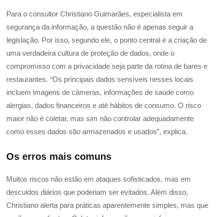
Para o consultor Christiano Guimarães, especialista em
segurança da informação, a questão não é apenas seguir a
legislação. Por isso, segundo ele, o ponto central é a criação de
uma verdadeira cultura de proteção de dados, onde o
compromisso com a privacidade seja parte da rotina de bares e
restaurantes. “Os principais dados sensíveis nesses locais
incluem imagens de câmeras, informações de saúde como
alergias, dados financeiros e até hábitos de consumo. O risco
maior não é coletar, mas sim não controlar adequadamente
como esses dados são armazenados e usados”, explica.
Os erros mais comuns
Muitos riscos não estão em ataques sofisticados, mas em
descuidos diários que poderiam ser evitados. Além disso,
Christiano alerta para práticas aparentemente simples, mas que