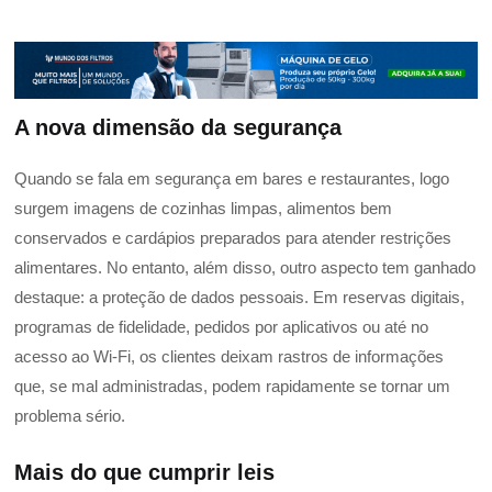
A nova dimensão da segurança
Quando se fala em segurança em bares e restaurantes, logo
surgem imagens de cozinhas limpas, alimentos bem
conservados e cardápios preparados para atender restrições
alimentares. No entanto, além disso, outro aspecto tem ganhado
destaque: a proteção de dados pessoais. Em reservas digitais,
programas de fidelidade, pedidos por aplicativos ou até no
acesso ao Wi-Fi, os clientes deixam rastros de informações
que, se mal administradas, podem rapidamente se tornar um
problema sério.
Mais do que cumprir leis