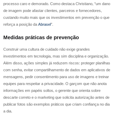
processo caro e demorado. Como destaca Christiano, “um dano
de imagem pode afastar clientes, parceiros e fornecedores,
custando muito mais que os investimentos em prevenção o que
reforça a posição da
Abrasel
”.
Medidas práticas de prevenção
Construir uma cultura de cuidado não exige grandes
investimentos em tecnologia, mas sim disciplina e organização.
Além disso, ações simples já reduzem riscos: proteger planilhas
com senha, evitar compartilhamento de dados em aplicativos de
mensagens, pedir consentimento para uso de imagens e treinar
equipes para respeitar a privacidade. O garçom que não anota
informações em papéis soltos, o gerente que orienta sobre
descarte correto e o marketing que solicita autorização antes de
publicar fotos são exemplos práticos que criam confiança no dia
a dia.