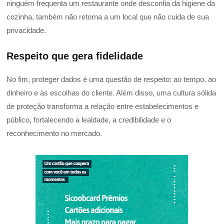
ninguém frequenta um restaurante onde desconfia da higiene da
cozinha, também não retorna a um local que não cuida de sua
privacidade.
Respeito que gera fidelidade
No fim, proteger dados é uma questão de respeito: ao tempo, ao
dinheiro e às escolhas do cliente. Além disso, uma cultura sólida
de proteção transforma a relação entre estabelecimentos e
público, fortalecendo a lealdade, a credibilidade e o
reconhecimento no mercado.