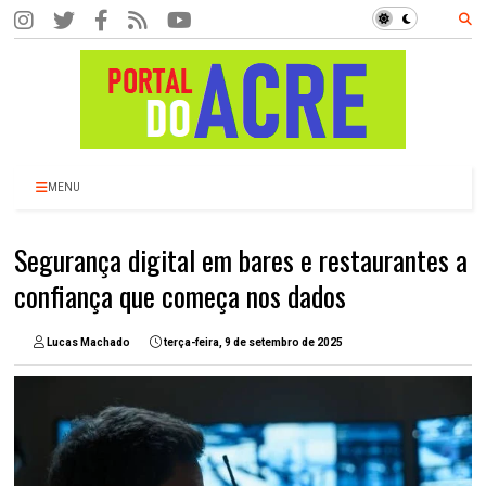
MENU
Segurança digital em bares e restaurantes a
confiança que começa nos dados
Lucas Machado
terça-feira, 9 de setembro de 2025