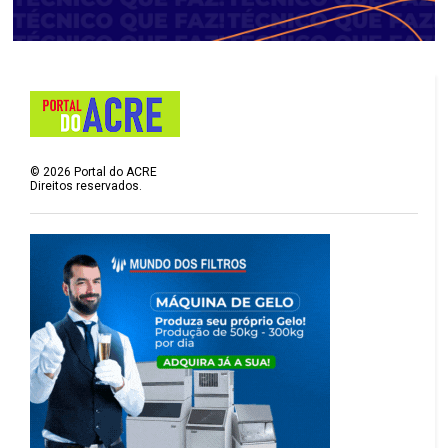
©
2026
Portal do ACRE
Direitos reservados.