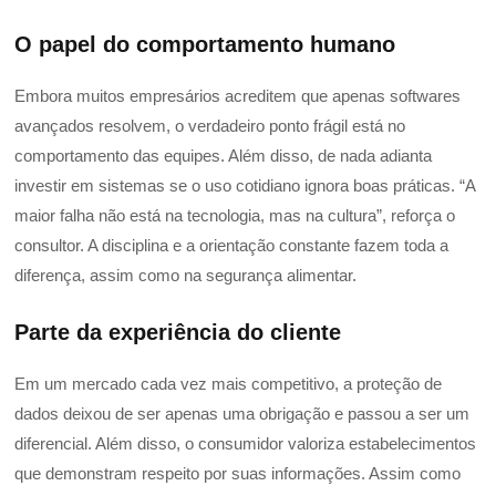
O papel do comportamento humano
Embora muitos empresários acreditem que apenas softwares
avançados resolvem, o verdadeiro ponto frágil está no
comportamento das equipes. Além disso, de nada adianta
investir em sistemas se o uso cotidiano ignora boas práticas. “A
maior falha não está na tecnologia, mas na cultura”, reforça o
consultor. A disciplina e a orientação constante fazem toda a
diferença, assim como na segurança alimentar.
Parte da experiência do cliente
Em um mercado cada vez mais competitivo, a proteção de
dados deixou de ser apenas uma obrigação e passou a ser um
diferencial. Além disso, o consumidor valoriza estabelecimentos
que demonstram respeito por suas informações. Assim como