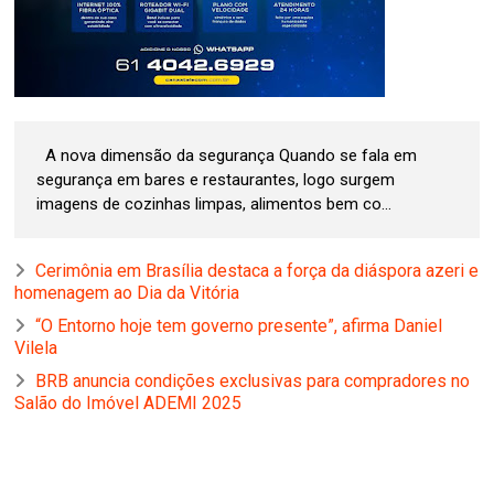
A nova dimensão da segurança Quando se fala em
segurança em bares e restaurantes, logo surgem
imagens de cozinhas limpas, alimentos bem co...
Cerimônia em Brasília destaca a força da diáspora azeri e
homenagem ao Dia da Vitória
“O Entorno hoje tem governo presente”, afirma Daniel
Vilela
BRB anuncia condições exclusivas para compradores no
Salão do Imóvel ADEMI 2025