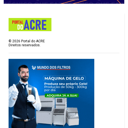
©
2026
Portal do ACRE
Direitos reservados.