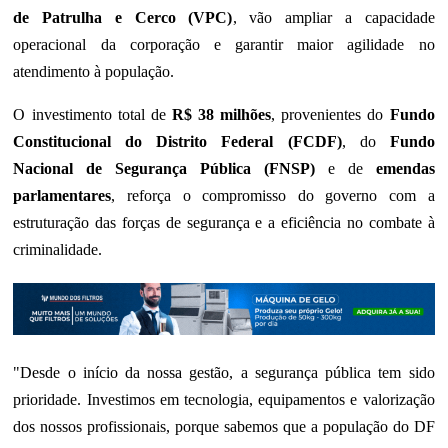
de Patrulha e Cerco (VPC)
, vão ampliar a capacidade
operacional da corporação e garantir maior agilidade no
atendimento à população.
O investimento total de
R$ 38 milhões
, provenientes do
Fundo
Constitucional do Distrito Federal (FCDF)
, do
Fundo
Nacional de Segurança Pública (FNSP)
e de
emendas
parlamentares
, reforça o compromisso do governo com a
estruturação das forças de segurança e a eficiência no combate à
criminalidade.
"Desde o início da nossa gestão, a segurança pública tem sido
prioridade. Investimos em tecnologia, equipamentos e valorização
dos nossos profissionais, porque sabemos que a população do DF