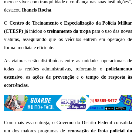
merece viver com tranquilidade e confiança nas suas instituições",
destacou
Ibaneis Rocha
.
O
Centro de Treinamento e Especialização da Polícia Militar
(CTESP)
já iniciou o
treinamento da tropa
para o uso das novas
viaturas, assegurando que os veículos entrem em operação de
forma imediata e eficiente.
As viaturas serão distribuídas entre as unidades operacionais de
todas as regiões administrativas, reforçando o
policiamento
ostensivo
, as
ações de prevenção
e o
tempo de resposta às
ocorrências
.
Com mais essa entrega, o Governo do Distrito Federal consolida
um dos maiores programas de
renovação de frota policial do