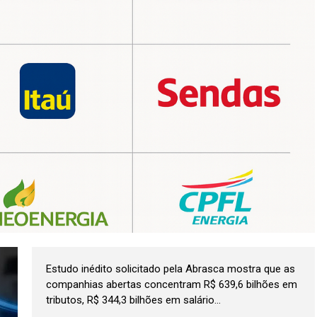
Estudo inédito solicitado pela Abrasca mostra que as
companhias abertas concentram R$ 639,6 bilhões em
tributos, R$ 344,3 bilhões em salário...