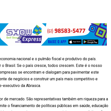
conomia nacional e o pulmão fiscal e produtivo do país.
r o Brasil. Se o país cresce, todos crescem. Este é o nosso
empresas se encontram e dialogam para pavimentar este
nte de negócios e construir um país mais competitivo e
e-executivo da Abrasca.
or de mercado. São representativas também em riqueza para a
mite o financiamento de políticas públicas em saúde, educação