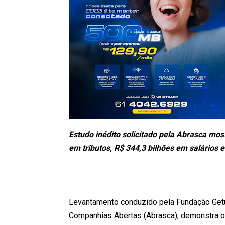
Estudo inédito solicitado pela Abrasca mo
em tributos, R$ 344,3 bilhões em salários 
Levantamento conduzido pela Fundação Getul
Companhias Abertas (Abrasca), demonstra o