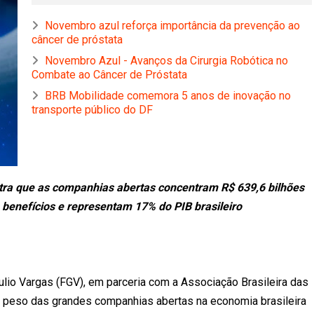
Novembro azul reforça importância da prevenção ao
câncer de próstata
Novembro Azul - Avanços da Cirurgia Robótica no
Combate ao Câncer de Próstata
BRB Mobilidade comemora 5 anos de inovação no
transporte público do DF
stra que as companhias abertas concentram R$ 639,6 bilhões
e benefícios e representam 17% do PIB brasileiro
io Vargas (FGV), em parceria com a Associação Brasileira das
 peso das grandes companhias abertas na economia brasileira