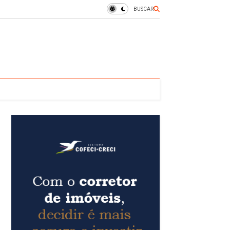
BUSCAR