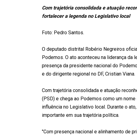
Com trajetória consolidada e atuação reco
fortalecer a legenda no Legislativo local
Foto: Pedro Santos.
O deputado distrital Robério Negreiros oficial
Podemos. O ato aconteceu na liderança da 
presença da presidente nacional do Podemos,
e do dirigente regional no DF, Cristian Viana.
Com trajetória consolidada e atuação reconh
(PSD) e chega ao Podemos como um nome de
influência no Legislativo local. Durante o ato
importante em sua trajetória política.
"Com presença nacional e alinhamento de pr