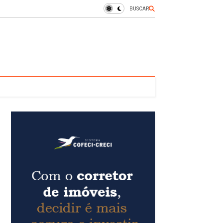
BUSCAR