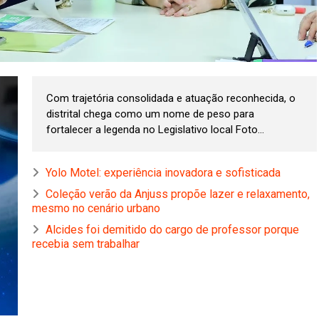
Com trajetória consolidada e atuação reconhecida, o
distrital chega como um nome de peso para
fortalecer a legenda no Legislativo local Foto...
Yolo Motel: experiência inovadora e sofisticada
Coleção verão da Anjuss propõe lazer e relaxamento,
mesmo no cenário urbano
Alcides foi demitido do cargo de professor porque
recebia sem trabalhar