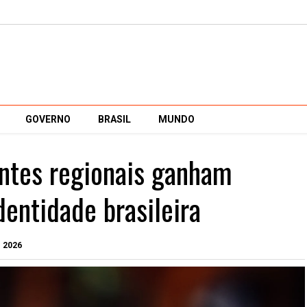
GOVERNO
BRASIL
MUNDO
ntes regionais ganham
entidade brasileira
e 2026