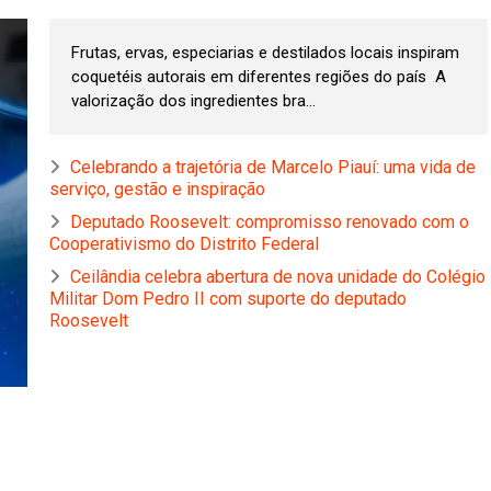
Frutas, ervas, especiarias e destilados locais inspiram
coquetéis autorais em diferentes regiões do país A
valorização dos ingredientes bra...
Celebrando a trajetória de Marcelo Piauí: uma vida de
serviço, gestão e inspiração
Deputado Roosevelt: compromisso renovado com o
Cooperativismo do Distrito Federal
Ceilândia celebra abertura de nova unidade do Colégio
Militar Dom Pedro II com suporte do deputado
Roosevelt