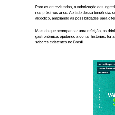
Para as entrevistadas, a valorização dos ingredi
nos próximos anos. Ao lado dessa tendência, c
alcoólico, ampliando as possibilidades para dif
Mais do que acompanhar uma refeição, os drin
gastronômica, ajudando a contar histórias, forta
sabores existentes no Brasil.