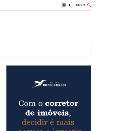
BUSCAR